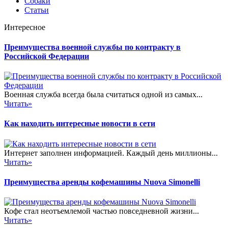
Собаки
Статьи
Интересное
Преимущества военной службы по контракту в
Российской Федерации
Военная служба всегда была считаться одной из самых...
Читать»
Как находить интересные новости в сети
Интернет заполнен информацией. Каждый день миллионы...
Читать»
Преимущества аренды кофемашины Nuova Simonelli
Кофе стал неотъемлемой частью повседневной жизни...
Читать»