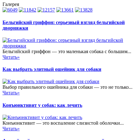
Галерея
Бельгийский гриффон: серьезный взгляд бельгийской
дворняжки
Бельгийский гриффон — это маленькая собака с большим...
Читать»
Как выбрать элитный ошейник для собаки
Выбор правильного ошейника для собаки — это не только...
Читать»
Конъюнктивит у собак: как лечить
Конъюнктивит — это воспаление слизистой оболочки...
Читать»