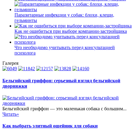
Паразитарные инфекции у собак: блохи, клещи,
гельминты
Как не ошибиться при выборе компании-застройщика
Что необходимо учитывать перед консультацией
психолога
Галерея
Бельгийский гриффон: серьезный взгляд бельгийской
дворняжки
Бельгийский гриффон — это маленькая собака с большим...
Читать»
Как выбрать элитный ошейник для собаки