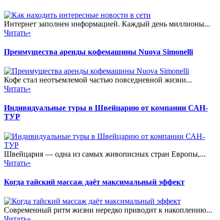
Интернет заполнен информацией. Каждый день миллионы...
Читать»
Преимущества аренды кофемашины Nuova Simonelli
Кофе стал неотъемлемой частью повседневной жизни...
Читать»
Индивидуальные туры в Швейцарию от компании САН-
ТУР
Швейцария — одна из самых живописных стран Европы,...
Читать»
Когда тайский массаж даёт максимальный эффект
Современный ритм жизни нередко приводит к накоплению...
Читать»