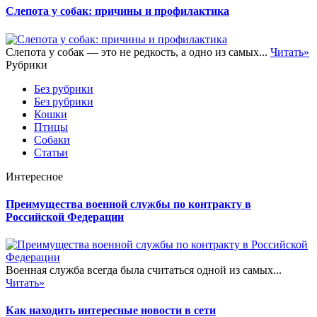
Слепота у собак: причины и профилактика
Слепота у собак — это не редкость, а одно из самых...
Читать»
Рубрики
Без рубрики
Без рубрики
Кошки
Птицы
Собаки
Статьи
Интересное
Преимущества военной службы по контракту в
Российской Федерации
Военная служба всегда была считаться одной из самых...
Читать»
Как находить интересные новости в сети