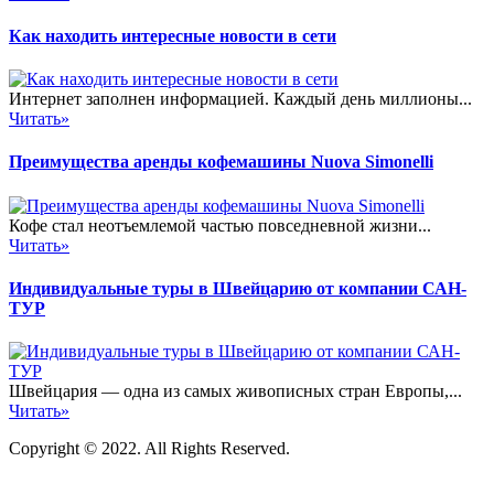
Как находить интересные новости в сети
Интернет заполнен информацией. Каждый день миллионы...
Читать»
Преимущества аренды кофемашины Nuova Simonelli
Кофе стал неотъемлемой частью повседневной жизни...
Читать»
Индивидуальные туры в Швейцарию от компании САН-
ТУР
Швейцария — одна из самых живописных стран Европы,...
Читать»
Copyright © 2022. All Rights Reserved.