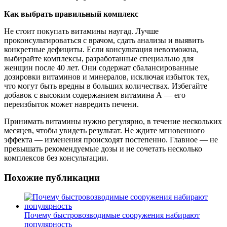
Как выбрать правильный комплекс
Не стоит покупать витамины наугад. Лучше
проконсультироваться с врачом, сдать анализы и выявить
конкретные дефициты. Если консультация невозможна,
выбирайте комплексы, разработанные специально для
женщин после 40 лет. Они содержат сбалансированные
дозировки витаминов и минералов, исключая избыток тех,
что могут быть вредны в больших количествах. Избегайте
добавок с высоким содержанием витамина А — его
переизбыток может навредить печени.
Принимать витамины нужно регулярно, в течение нескольких
месяцев, чтобы увидеть результат. Не ждите мгновенного
эффекта — изменения происходят постепенно. Главное — не
превышать рекомендуемые дозы и не сочетать несколько
комплексов без консультации.
Похожие публикации
Почему быстровозводимые сооружения набирают
популярность