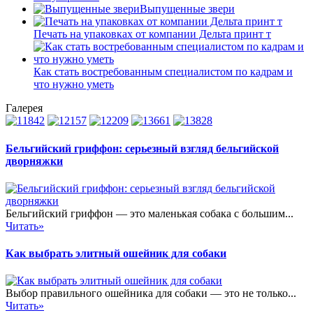
Выпущенные звери
Печать на упаковках от компании Дельта принт т
Как стать востребованным специалистом по кадрам и
что нужно уметь
Галерея
Бельгийский гриффон: серьезный взгляд бельгийской
дворняжки
Бельгийский гриффон — это маленькая собака с большим...
Читать»
Как выбрать элитный ошейник для собаки
Выбор правильного ошейника для собаки — это не только...
Читать»