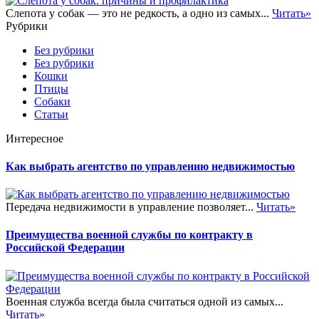
Слепота у собак — это не редкость, а одно из самых...
Читать»
Рубрики
Без рубрики
Без рубрики
Кошки
Птицы
Собаки
Статьи
Интересное
Как выбрать агентство по управлению недвижимостью
Передача недвижимости в управление позволяет...
Читать»
Преимущества военной службы по контракту в
Российской Федерации
Военная служба всегда была считаться одной из самых...
Читать»