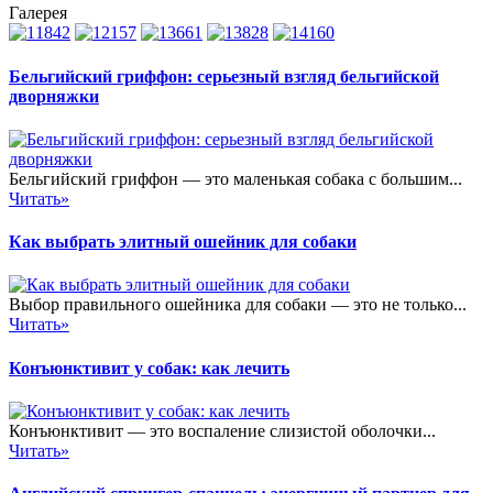
Галерея
Бельгийский гриффон: серьезный взгляд бельгийской
дворняжки
Бельгийский гриффон — это маленькая собака с большим...
Читать»
Как выбрать элитный ошейник для собаки
Выбор правильного ошейника для собаки — это не только...
Читать»
Конъюнктивит у собак: как лечить
Конъюнктивит — это воспаление слизистой оболочки...
Читать»