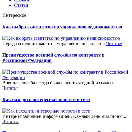
Статьи
Интересное
Как выбрать агентство по управлению недвижимостью
Передача недвижимости в управление позволяет...
Читать»
Преимущества военной службы по контракту в
Российской Федерации
Военная служба всегда была считаться одной из самых...
Читать»
Как находить интересные новости в сети
Интернет заполнен информацией. Каждый день миллионы...
Читать»