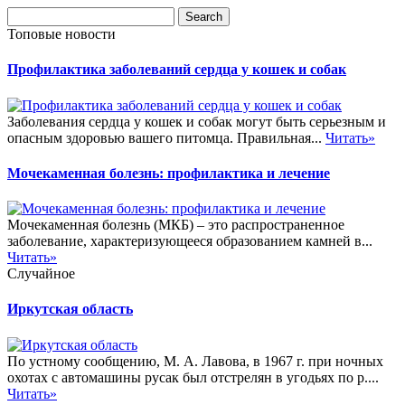
Топовые новости
Профилактика заболеваний сердца у кошек и собак
Заболевания сердца у кошек и собак могут быть серьезным и
опасным здоровью вашего питомца. Правильная...
Читать»
Мочекаменная болезнь: профилактика и лечение
Мочекаменная болезнь (МКБ) – это распространенное
заболевание, характеризующееся образованием камней в...
Читать»
Случайное
Иркутская область
По устному сообщению, М. А. Лавова, в 1967 г. при ночных
охотах с автомашины русак был отстрелян в угодьях по р....
Читать»