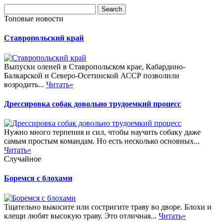
Топовые новости
Ставропольский край
Выпуски оленей в Ставропольском крае, Кабардино-
Балкарской и Северо-Осетинской АССР позволили
возродить...
Читать»
Дрессировка собак довольно трудоемкий процесс
Нужно много терпения и сил, чтобы научить собаку даже
самым простым командам. Но есть несколько основных...
Читать»
Случайное
Боремся с блохами
Тщательно выкосите или состригите траву во дворе. Блохи и
клещи любят высокую траву. Это отличная...
Читать»