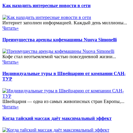
Как находить интересные новости в сети
Интернет заполнен информацией. Каждый день миллионы...
Читать»
Преимущества аренды кофемашины Nuova Simonelli
Кофе стал неотъемлемой частью повседневной жизни...
Читать»
Индивидуальные туры в Швейцарию от компании САН-
ТУР
Швейцария — одна из самых живописных стран Европы,...
Читать»
Когда тайский массаж даёт максимальный эффект