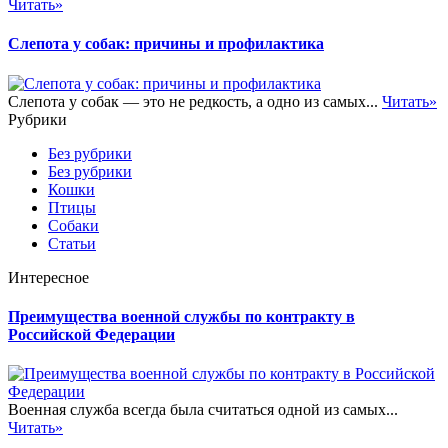
Читать»
Слепота у собак: причины и профилактика
Слепота у собак — это не редкость, а одно из самых...
Читать»
Рубрики
Без рубрики
Без рубрики
Кошки
Птицы
Собаки
Статьи
Интересное
Преимущества военной службы по контракту в
Российской Федерации
Военная служба всегда была считаться одной из самых...
Читать»