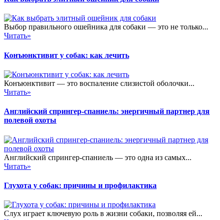
Выбор правильного ошейника для собаки — это не только...
Читать»
Конъюнктивит у собак: как лечить
Конъюнктивит — это воспаление слизистой оболочки...
Читать»
Английский спрингер-спаниель: энергичный партнер для
полевой охоты
Английский спрингер-спаниель — это одна из самых...
Читать»
Глухота у собак: причины и профилактика
Слух играет ключевую роль в жизни собаки, позволяя ей...