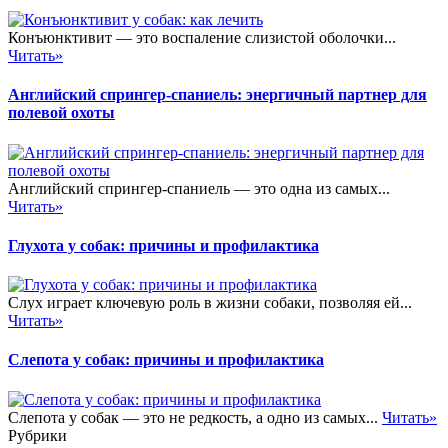
Конъюнктивит — это воспаление слизистой оболочки...
Читать»
Английский спрингер-спаниель: энергичный партнер для
полевой охоты
Английский спрингер-спаниель — это одна из самых...
Читать»
Глухота у собак: причины и профилактика
Слух играет ключевую роль в жизни собаки, позволяя ей...
Читать»
Слепота у собак: причины и профилактика
Слепота у собак — это не редкость, а одно из самых...
Читать»
Рубрики