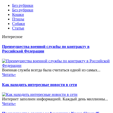
Без рубрики
Без рубрики
Кошки
Птицы
Собаки
Статьи
Интересное
Преимущества военной службы по контракту в
Российской Федерации
Военная служба всегда была считаться одной из самых...
Читать»
Как находить интересные новости в сети
Интернет заполнен информацией. Каждый день миллионы...
Читать»