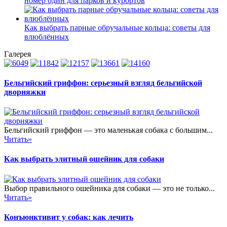
номер один для парков и курортов
Как выбрать парные обручальные кольца: советы для
влюблённых
Галерея
Бельгийский гриффон: серьезный взгляд бельгийской
дворняжки
Бельгийский гриффон — это маленькая собака с большим...
Читать»
Как выбрать элитный ошейник для собаки
Выбор правильного ошейника для собаки — это не только...
Читать»
Конъюнктивит у собак: как лечить