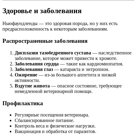
Здоровье и заболевания
Ньюфаундленды — это здоровая порода, но у них есть
предрасположенность к некоторым заболеваниям.
Распространенные заболевания
Дисплазия тазобедренного сустава
— наследственное
заболевание, которое может привести к хромоте.
Заболевания сердца
— такие как кардиомиопатия.
Заболевания глаз
— катаракта и энтропион.
Ожирение
— из-за большого аппетита и низкой
активности.
Вздутие живота
— опасное состояние, требующее
немедленной ветеринарной помощи.
Профилактика
Регулярные посещения ветеринара.
Сбалансированное питание.
Контроль веса и физические нагрузки.
Вакцинация и обработка от паразитов.