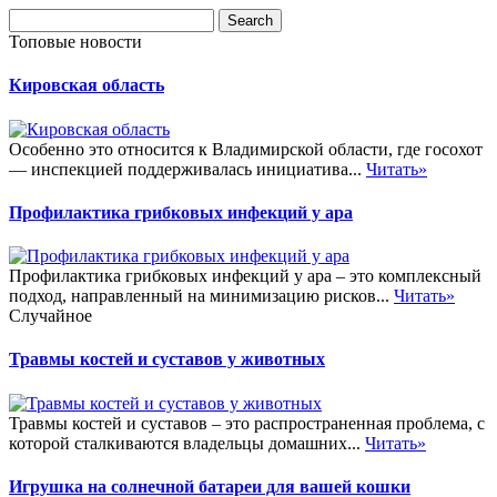
Топовые новости
Кировская область
Особенно это относится к Владимирской области, где госохот
— инспекцией поддерживалась инициатива...
Читать»
Профилактика грибковых инфекций у ара
Профилактика грибковых инфекций у ара – это комплексный
подход, направленный на минимизацию рисков...
Читать»
Случайное
Травмы костей и суставов у животных
Травмы костей и суставов – это распространенная проблема, с
которой сталкиваются владельцы домашних...
Читать»
Игрушка на солнечной батареи для вашей кошки