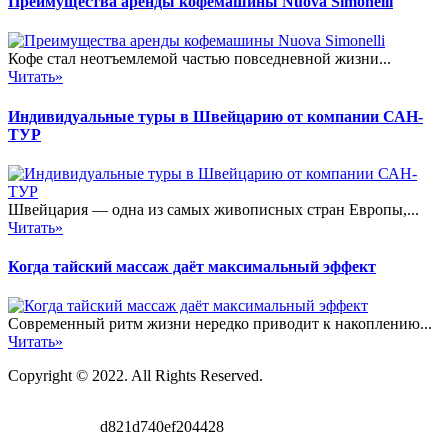
Преимущества аренды кофемашины Nuova Simonelli
Кофе стал неотъемлемой частью повседневной жизни...
Читать»
Индивидуальные туры в Швейцарию от компании САН-
ТУР
Швейцария — одна из самых живописных стран Европы,...
Читать»
Когда тайский массаж даёт максимальный эффект
Современный ритм жизни нередко приводит к накоплению...
Читать»
Copyright © 2022. All Rights Reserved.
d821d740ef204428