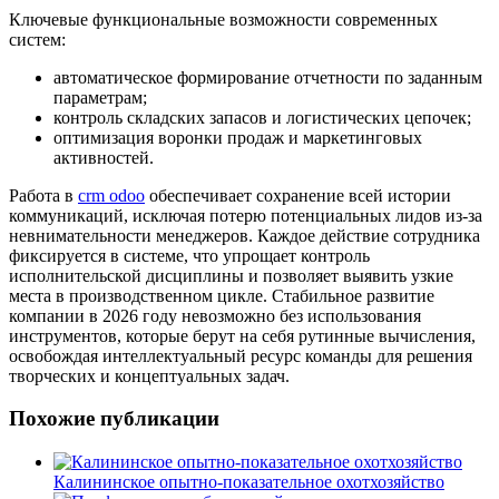
Ключевые функциональные возможности современных
систем:
автоматическое формирование отчетности по заданным
параметрам;
контроль складских запасов и логистических цепочек;
оптимизация воронки продаж и маркетинговых
активностей.
Работа в
crm odoo
обеспечивает сохранение всей истории
коммуникаций, исключая потерю потенциальных лидов из-за
невнимательности менеджеров. Каждое действие сотрудника
фиксируется в системе, что упрощает контроль
исполнительской дисциплины и позволяет выявить узкие
места в производственном цикле. Стабильное развитие
компании в 2026 году невозможно без использования
инструментов, которые берут на себя рутинные вычисления,
освобождая интеллектуальный ресурс команды для решения
творческих и концептуальных задач.
Похожие публикации
Калининское опытно-показательное охотхозяйство