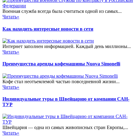
Военная служба всегда была считаться одной из самых...
Читать»
Как находить интересные новости в сети
Интернет заполнен информацией. Каждый день миллионы...
Читать»
Преимущества аренды кофемашины Nuova Simonelli
Кофе стал неотъемлемой частью повседневной жизни...
Читать»
Индивидуальные туры в Швейцарию от компании САН-
ТУР
Швейцария — одна из самых живописных стран Европы,...
Читать»