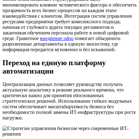
минимизировать влияние человеческого фактора и обеспечить
прозрачность всех бизнес-процессов на каждом этапе
взаимодействия с клиентом.
Интеграция систем управления
ресурсами предприятия требует комплексного подхода,
начиная от глубокого аудита текущих регламентов и
заканчивая обучением персонала работе в новой цифровой
среде. Грамотное
внедрение odoo
помогает объединить
разрозненные департаменты в единую экосистему, где
информация передается мгновенно и без искажений.
Переход на единую платформу
автоматизации
Централизация данных позволяет руководству получать
актуальную аналитику в режиме реального времени, что
критически важно для принятия обоснованных
стратегических решений. Использование гибких модульных
систем обеспечивает масштабируемость бизнеса без
необходимости полной замены ИТ-инфраструктуры при росте
нагрузки.