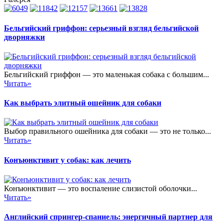
Бельгийский гриффон: серьезный взгляд бельгийской
дворняжки
Бельгийский гриффон — это маленькая собака с большим...
Читать»
Как выбрать элитный ошейник для собаки
Выбор правильного ошейника для собаки — это не только...
Читать»
Конъюнктивит у собак: как лечить
Конъюнктивит — это воспаление слизистой оболочки...
Читать»
Английский спрингер-спаниель: энергичный партнер для