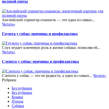
полевой охоты
Английский спрингер-спаниель — это одна из самых...
Читать»
Глухота у собак: причины и профилактика
Слух играет ключевую роль в жизни собаки, позволяя ей...
Читать»
Слепота у собак: причины и профилактика
Слепота у собак — это не редкость, а одно из самых...
Читать»
Рубрики
Без рубрики
Без рубрики
Кошки
Птицы
Собаки