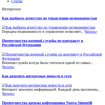
Статьи
Интересное
Как выбрать агентство по управлению недвижимостью
Передача недвижимости в управление позволяет...
Читать»
Преимущества военной службы по контракту в
Российской Федерации
Военная служба всегда была считаться одной из самых...
Читать»
Как находить интересные новости в сети
Интернет заполнен информацией. Каждый день миллионы...
Читать»
Преимущества аренды кофемашины Nuova Simonelli