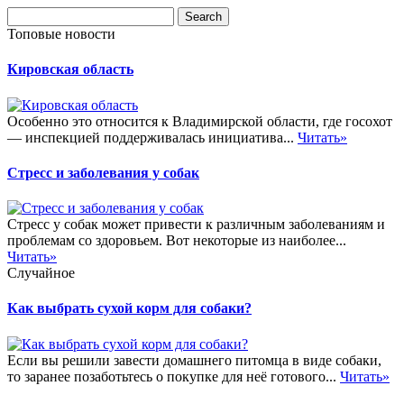
Топовые новости
Кировская область
Особенно это относится к Владимирской области, где госохот
— инспекцией поддерживалась инициатива...
Читать»
Стресс и заболевания у собак
Стресс у собак может привести к различным заболеваниям и
проблемам со здоровьем. Вот некоторые из наиболее...
Читать»
Случайное
Как выбрать сухой корм для собаки?
Если вы решили завести домашнего питомца в виде собаки,
то заранее позаботьтесь о покупке для неё готового...
Читать»