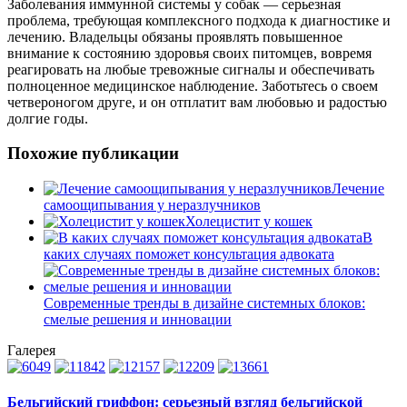
Заболевания иммунной системы у собак — серьезная
проблема, требующая комплексного подхода к диагностике и
лечению. Владельцы обязаны проявлять повышенное
внимание к состоянию здоровья своих питомцев, вовремя
реагировать на любые тревожные сигналы и обеспечивать
полноценное медицинское наблюдение. Заботьтесь о своем
четвероногом друге, и он отплатит вам любовью и радостью
долгие годы.
Похожие публикации
Лечение
самоощипывания у неразлучников
Холецистит у кошек
В
каких случаях поможет консультация адвоката
Современные тренды в дизайне системных блоков:
смелые решения и инновации
Галерея
Бельгийский гриффон: серьезный взгляд бельгийской