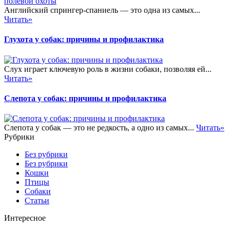
Английский спрингер-спаниель — это одна из самых...
Читать»
Глухота у собак: причины и профилактика
Слух играет ключевую роль в жизни собаки, позволяя ей...
Читать»
Слепота у собак: причины и профилактика
Слепота у собак — это не редкость, а одно из самых...
Читать»
Рубрики
Без рубрики
Без рубрики
Кошки
Птицы
Собаки
Статьи
Интересное