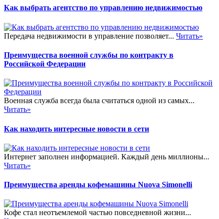
Как выбрать агентство по управлению недвижимостью
Передача недвижимости в управление позволяет...
Читать»
Преимущества военной службы по контракту в
Российской Федерации
Военная служба всегда была считаться одной из самых...
Читать»
Как находить интересные новости в сети
Интернет заполнен информацией. Каждый день миллионы...
Читать»
Преимущества аренды кофемашины Nuova Simonelli
Кофе стал неотъемлемой частью повседневной жизни...