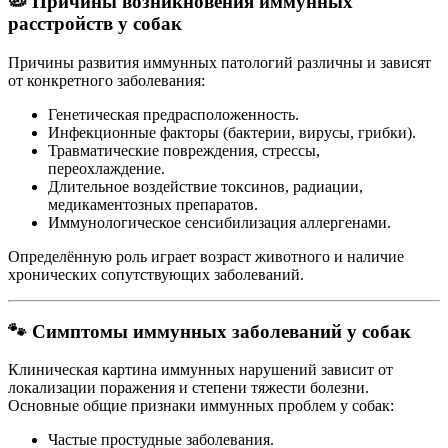
🦠 Причины возникновения иммунных
расстройств у собак
Причины развития иммунных патологий различны и зависят
от конкретного заболевания:
Генетическая предрасположенность.
Инфекционные факторы (бактерии, вирусы, грибки).
Травматические повреждения, стрессы,
переохлаждение.
Длительное воздействие токсинов, радиации,
медикаментозных препаратов.
Иммунологическое сенсибилизация аллергенами.
Определённую роль играет возраст животного и наличие
хронических сопутствующих заболеваний.
🐾 Симптомы иммунных заболеваний у собак
Клиническая картина иммунных нарушений зависит от
локализации поражения и степени тяжести болезни.
Основные общие признаки иммунных проблем у собак:
Частые простудные заболевания.