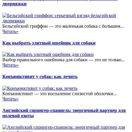
дворняжки
Бельгийский гриффон — это маленькая собака с большим...
Читать»
Как выбрать элитный ошейник для собаки
Выбор правильного ошейника для собаки — это не только...
Читать»
Конъюнктивит у собак: как лечить
Конъюнктивит — это воспаление слизистой оболочки...
Читать»
Английский спрингер-спаниель: энергичный партнер для
полевой охоты