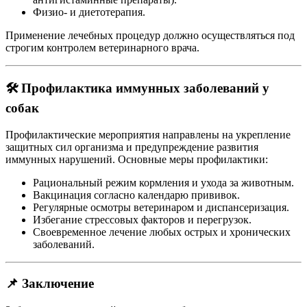
Физио- и диетотерапия.
Применение лечебных процедур должно осуществляться под
строгим контролем ветеринарного врача.
🛠️ Профилактика иммунных заболеваний у
собак
Профилактические мероприятия направлены на укрепление
защитных сил организма и предупреждение развития
иммунных нарушений. Основные меры профилактики:
Рациональный режим кормления и ухода за животным.
Вакцинация согласно календарю прививок.
Регулярные осмотры ветеринаром и диспансеризация.
Избегание стрессовых факторов и перегрузок.
Своевременное лечение любых острых и хронических
заболеваний.
📌 Заключение