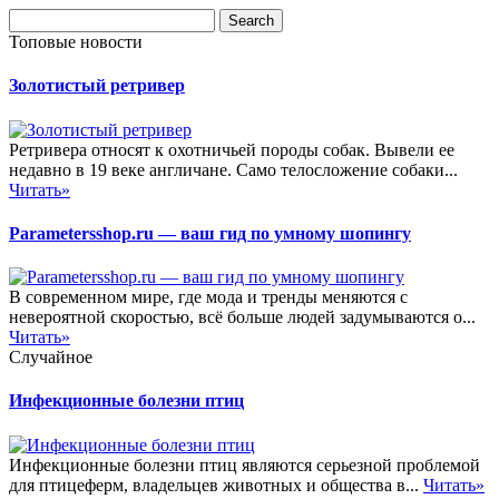
Топовые новости
Золотистый ретривер
Ретривера относят к охотничьей породы собак. Вывели ее
недавно в 19 веке англичане. Само телосложение собаки...
Читать»
Parametersshop.ru — ваш гид по умному шопингу
В современном мире, где мода и тренды меняются с
невероятной скоростью, всё больше людей задумываются о...
Читать»
Случайное
Инфекционные болезни птиц
Инфекционные болезни птиц являются серьезной проблемой
для птицеферм, владельцев животных и общества в...
Читать»