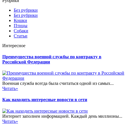
Рубрики
Без рубрики
Без рубрики
Кошки
Птицы
Собаки
Статьи
Интересное
Преимущества военной службы по контракту в
Российской Федерации
Военная служба всегда была считаться одной из самых...
Читать»
Как находить интересные новости в сети
Интернет заполнен информацией. Каждый день миллионы...
Читать»