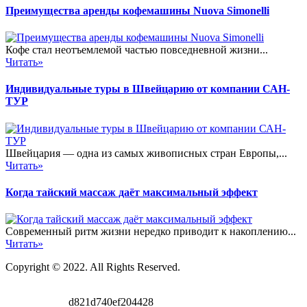
Преимущества аренды кофемашины Nuova Simonelli
Кофе стал неотъемлемой частью повседневной жизни...
Читать»
Индивидуальные туры в Швейцарию от компании САН-
ТУР
Швейцария — одна из самых живописных стран Европы,...
Читать»
Когда тайский массаж даёт максимальный эффект
Современный ритм жизни нередко приводит к накоплению...
Читать»
Copyright © 2022. All Rights Reserved.
d821d740ef204428