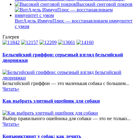
Высокий снеговой покров
ВитАдель ИммунПлюс — восстанавливаем иммунитет
с умом
Галерея
Бельгийский гриффон: серьезный взгляд бельгийской
дворняжки
Бельгийский гриффон — это маленькая собака с большим...
Читать»
Как выбрать элитный ошейник для собаки
Выбор правильного ошейника для собаки — это не только...
Читать»
Конъюнктивит у собак: как лечить