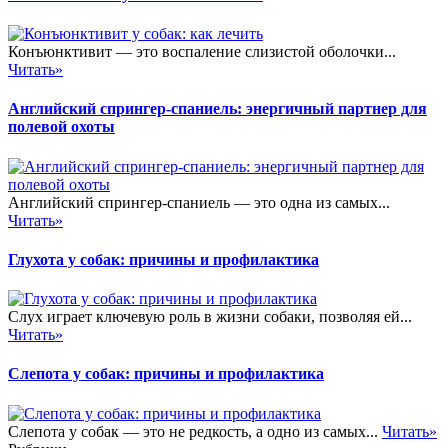
Конъюнктивит — это воспаление слизистой оболочки...
Читать»
Английский спрингер-спаниель: энергичный партнер для
полевой охоты
Английский спрингер-спаниель — это одна из самых...
Читать»
Глухота у собак: причины и профилактика
Слух играет ключевую роль в жизни собаки, позволяя ей...
Читать»
Слепота у собак: причины и профилактика
Слепота у собак — это не редкость, а одно из самых...
Читать»