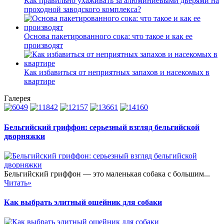
Как правильно ухаживать за алюминиевыми дверями на
проходной заводского комплекса?
Основа пакетированного сока: что такое и как ее
производят
Как избавиться от неприятных запахов и насекомых в
квартире
Галерея
Бельгийский гриффон: серьезный взгляд бельгийской
дворняжки
Бельгийский гриффон — это маленькая собака с большим...
Читать»
Как выбрать элитный ошейник для собаки