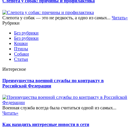
Слепота у собак: причины и профилактика
Слепота у собак — это не редкость, а одно из самых...
Читать»
Рубрики
Без рубрики
Без рубрики
Кошки
Птицы
Собаки
Статьи
Интересное
Преимущества военной службы по контракту в
Российской Федерации
Военная служба всегда была считаться одной из самых...
Читать»
Как находить интересные новости в сети