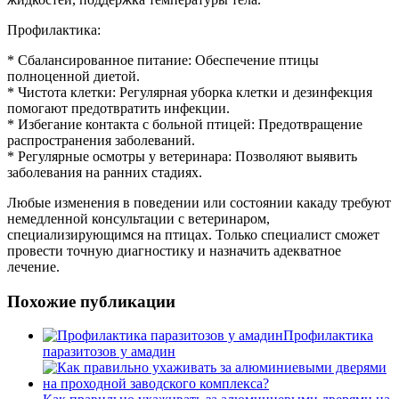
Профилактика:
* Сбалансированное питание: Обеспечение птицы
полноценной диетой.
* Чистота клетки: Регулярная уборка клетки и дезинфекция
помогают предотвратить инфекции.
* Избегание контакта с больной птицей: Предотвращение
распространения заболеваний.
* Регулярные осмотры у ветеринара: Позволяют выявить
заболевания на ранних стадиях.
Любые изменения в поведении или состоянии какаду требуют
немедленной консультации с ветеринаром,
специализирующимся на птицах. Только специалист сможет
провести точную диагностику и назначить адекватное
лечение.
Похожие публикации
Профилактика
паразитозов у амадин