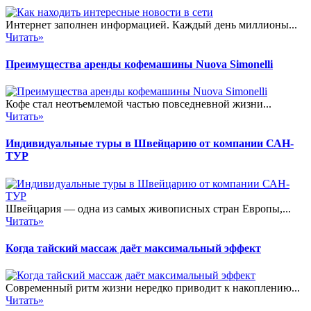
Интернет заполнен информацией. Каждый день миллионы...
Читать»
Преимущества аренды кофемашины Nuova Simonelli
Кофе стал неотъемлемой частью повседневной жизни...
Читать»
Индивидуальные туры в Швейцарию от компании САН-
ТУР
Швейцария — одна из самых живописных стран Европы,...
Читать»
Когда тайский массаж даёт максимальный эффект
Современный ритм жизни нередко приводит к накоплению...
Читать»