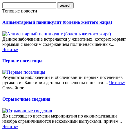
Топовые новости
Алиментарный панникулит (болезнь желтого жира)
Данное заболевание встречается у животных, которых кормят
кормами с высоким содержанием полиненасыщенных...
Читать»
Первые поселенцы
Результаты наблюдений и обследований первых поселенцев
русаков из Башкирии детально освещены в печати....
Читать»
Случайное
Отрывочные сведения
До настоящего времени мероприятия по акклиматизации
изюбра ограничиваются несколькими выпусками, причем...
Читать»