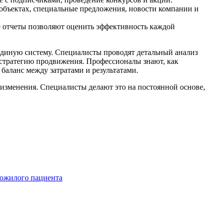
объектах, специальные предложения, новости компании и
е отчеты позволяют оценить эффективность каждой
 единую систему. Специалисты проводят детальный анализ
 стратегию продвижения. Профессионалы знают, как
баланс между затратами и результатами.
изменения. Специалисты делают это на постоянной основе,
пожилого пациента