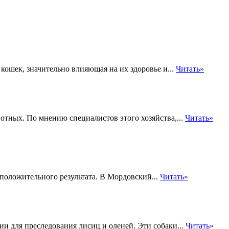
кошек, значительно влияющая на их здоровье и...
Читать»
вотных. По мнению специалистов этого хозяйства,...
Читать»
положительного результата. В Мордовский...
Читать»
и для преследования лисиц и оленей. Эти собаки...
Читать»