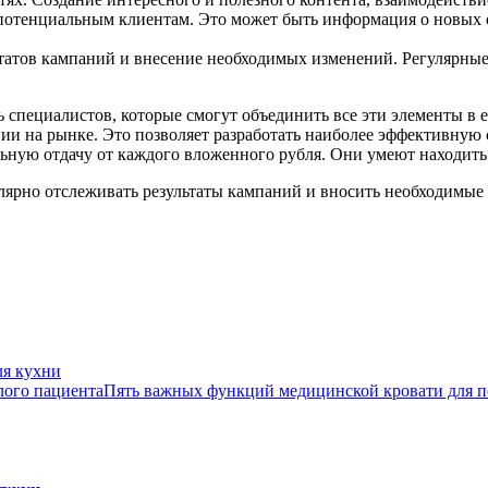
потенциальным клиентам. Это может быть информация о новых 
татов кампаний и внесение необходимых изменений. Регулярны
 специалистов, которые смогут объединить все эти элементы в
ии на рынке. Это позволяет разработать наиболее эффективную
ьную отдачу от каждого вложенного рубля. Они умеют находить 
ярно отслеживать результаты кампаний и вносить необходимые 
ля кухни
Пять важных функций медицинской кровати для 