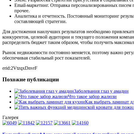
Email-маркетинг. Отправка персонализированных писем 
прочее.
Аналитика и отчетность. Постоянный мониторинг резуль
составляющей стратегии.
Для достижения наилучших результатов необходимо привлекать
конкурентов, целевой аудитории и текущего положения компан
распределить бюджет таким образом, чтобы получить максимал
Рынок недвижимости постоянно меняется, поэтому важно регул
обеспечивая стабильный рост показателей.
erid:2VtzqxDnvrF
Похожие публикации
Заболевания глаз у амадин
Что такое забор жалюзи
Как выбрать ламинат д
Галерея