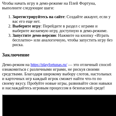
Чтобы начать игру в демо-режиме на Плей Фортуна,
выполните следующие шаги:
Зарегистрируйтесь на сайте
: Создайте аккаунт, если у
вас его еще нет.
Выберите игру
: Перейдите в раздел с играми и
выберите желаемую игру, доступную в демо-режиме.
Запустите демо-версию
: Нажмите на кнопку «Играть
бесплатно» или аналогичную, чтобы запустить игру без
риска.
Заключение
Демо-режим на
https://playfortunas.ru/
— это отличный способ
ознакомиться с различными играми, не рискуя своими
средствами. Благодаря широкому выбору слотов, настольных
и карточных игр каждый игрок сможет найти что-то по
своему вкусу. Пробуйте новые игры, развивайте свои навыки
и наслаждайтесь игровым процессом в безопасной среде!