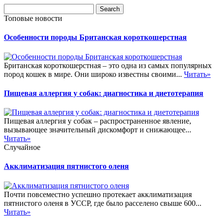
Топовые новости
Особенности породы Британская короткошерстная
Британская короткошерстная – это одна из самых популярных
пород кошек в мире. Они широко известны своими...
Читать»
Пищевая аллергия у собак: диагностика и диетотерапия
Пищевая аллергия у собак – распространенное явление,
вызывающее значительный дискомфорт и снижающее...
Читать»
Случайное
Акклиматизация пятнистого оленя
Почти повсеместно успешно протекает акклиматизация
пятнистого оленя в УССР, где было расселено свыше 600...
Читать»