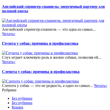
Английский спрингер-спаниель: энергичный партнер для
полевой охоты
Английский спрингер-спаниель — это одна из самых...
Читать»
Глухота у собак: причины и профилактика
Слух играет ключевую роль в жизни собаки, позволяя ей...
Читать»
Слепота у собак: причины и профилактика
Слепота у собак — это не редкость, а одно из самых...
Читать»
Рубрики
Без рубрики
Без рубрики
Кошки