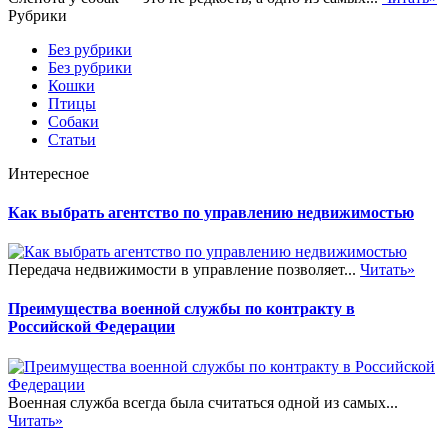
Рубрики
Без рубрики
Без рубрики
Кошки
Птицы
Собаки
Статьи
Интересное
Как выбрать агентство по управлению недвижимостью
Передача недвижимости в управление позволяет...
Читать»
Преимущества военной службы по контракту в
Российской Федерации
Военная служба всегда была считаться одной из самых...
Читать»