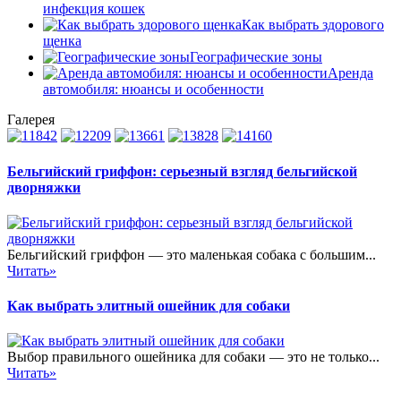
инфекция кошек
Как выбрать здорового
щенка
Географические зоны
Аренда
автомобиля: нюансы и особенности
Галерея
Бельгийский гриффон: серьезный взгляд бельгийской
дворняжки
Бельгийский гриффон — это маленькая собака с большим...
Читать»
Как выбрать элитный ошейник для собаки
Выбор правильного ошейника для собаки — это не только...
Читать»