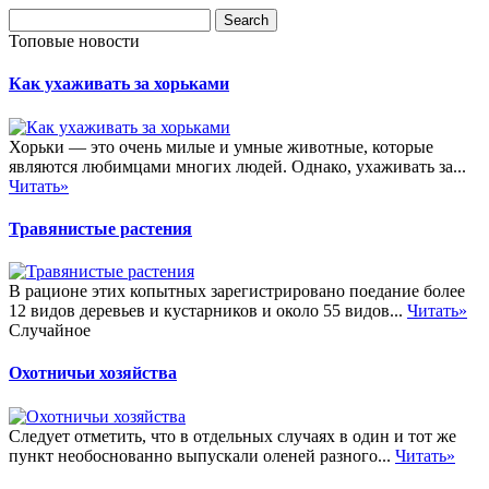
Топовые новости
Как ухаживать за хорьками
Хорьки — это очень милые и умные животные, которые
являются любимцами многих людей. Однако, ухаживать за...
Читать»
Травянистые растения
В рационе этих копытных зарегистрировано поедание более
12 видов деревьев и кустарников и около 55 видов...
Читать»
Случайное
Охотничьи хозяйства
Следует отметить, что в отдельных случаях в один и тот же
пункт необоснованно выпускали оленей разного...
Читать»