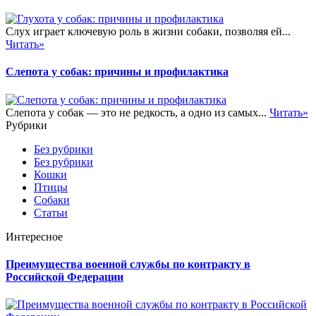
Слух играет ключевую роль в жизни собаки, позволяя ей...
Читать»
Слепота у собак: причины и профилактика
Слепота у собак — это не редкость, а одно из самых...
Читать»
Рубрики
Без рубрики
Без рубрики
Кошки
Птицы
Собаки
Статьи
Интересное
Преимущества военной службы по контракту в
Российской Федерации