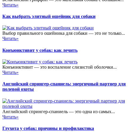
Читать»
Как выбрать элитный ошейник для собаки
Выбор правильного ошейника для собаки — это не только...
Читать»
Конъюнктивит у собак: как лечить
Конъюнктивит — это воспаление слизистой оболочки...
Читать»
Английский спрингер-спаниель: энергичный партнер для
полевой охоты
Английский спрингер-спаниель — это одна из самых...
Читать»
Глухота у собак: причины и профилактика