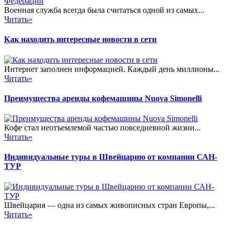
Военная служба всегда была считаться одной из самых...
Читать»
Как находить интересные новости в сети
Интернет заполнен информацией. Каждый день миллионы...
Читать»
Преимущества аренды кофемашины Nuova Simonelli
Кофе стал неотъемлемой частью повседневной жизни...
Читать»
Индивидуальные туры в Швейцарию от компании САН-
ТУР
Швейцария — одна из самых живописных стран Европы,...
Читать»