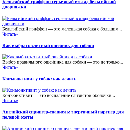
Бельгийский гриффон: серьезный взгляд бельгийской
дворняжки
Бельгийский гриффон — это маленькая собака с большим...
Читать»
Как выбрать элитный ошейник для собаки
Выбор правильного ошейника для собаки — это не только...
Читать»
Конъюнктивит у собак: как лечить
Конъюнктивит — это воспаление слизистой оболочки...
Читать»
Английский спрингер-спаниель: энергичный партнер для
полевой охоты