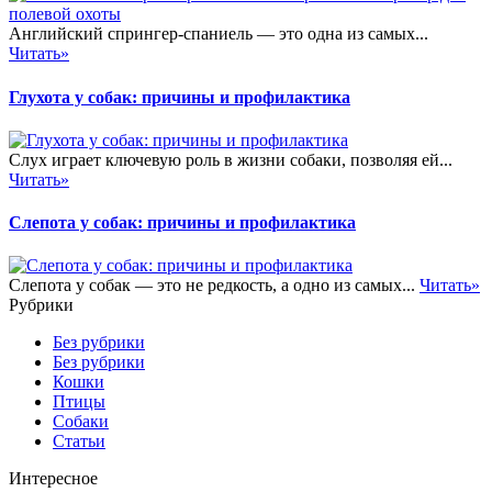
Английский спрингер-спаниель — это одна из самых...
Читать»
Глухота у собак: причины и профилактика
Слух играет ключевую роль в жизни собаки, позволяя ей...
Читать»
Слепота у собак: причины и профилактика
Слепота у собак — это не редкость, а одно из самых...
Читать»
Рубрики
Без рубрики
Без рубрики
Кошки
Птицы
Собаки
Статьи
Интересное