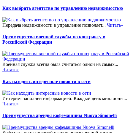
Как выбрать агентство по управлению недвижимостью
Передача недвижимости в управление позволяет...
Читать»
Преимущества военной службы по контракту в
Российской Федерации
Военная служба всегда была считаться одной из самых...
Читать»
Как находить интересные новости в сети
Интернет заполнен информацией. Каждый день миллионы...
Читать»
Преимущества аренды кофемашины Nuova Simonelli
Кофе стал неотъемлемой частью повседневной жизни...