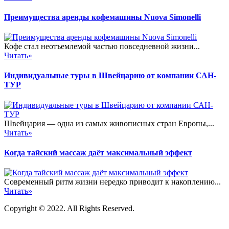
Преимущества аренды кофемашины Nuova Simonelli
Кофе стал неотъемлемой частью повседневной жизни...
Читать»
Индивидуальные туры в Швейцарию от компании САН-
ТУР
Швейцария — одна из самых живописных стран Европы,...
Читать»
Когда тайский массаж даёт максимальный эффект
Современный ритм жизни нередко приводит к накоплению...
Читать»
Copyright © 2022. All Rights Reserved.