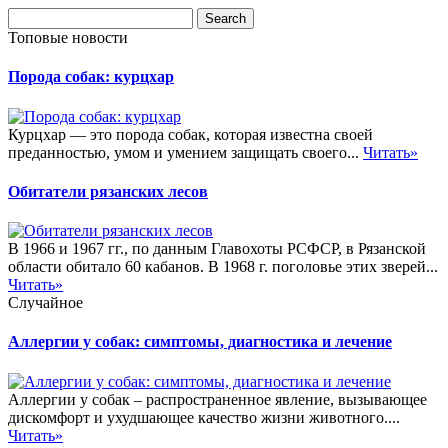
Топовые новости
Порода собак: курцхар
Курцхар — это порода собак, которая известна своей
преданностью, умом и умением защищать своего...
Читать»
Обитатели рязанских лесов
В 1966 и 1967 гг., по данным Главохоты РСФСР, в Рязанской
области обитало 60 кабанов. В 1968 г. поголовье этих зверей...
Читать»
Случайное
Аллергии у собак: симптомы, диагностика и лечение
Аллергии у собак – распространенное явление, вызывающее
дискомфорт и ухудшающее качество жизни животного....
Читать»