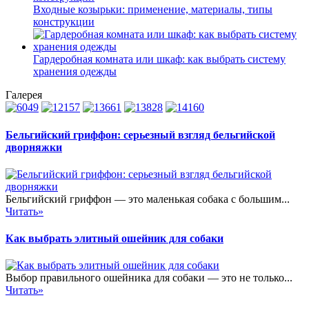
Входные козырьки: применение, материалы, типы
конструкции
Гардеробная комната или шкаф: как выбрать систему
хранения одежды
Галерея
Бельгийский гриффон: серьезный взгляд бельгийской
дворняжки
Бельгийский гриффон — это маленькая собака с большим...
Читать»
Как выбрать элитный ошейник для собаки
Выбор правильного ошейника для собаки — это не только...
Читать»