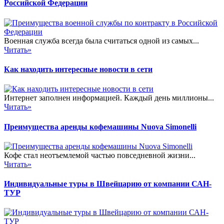
Российской Федерации
Военная служба всегда была считаться одной из самых...
Читать»
Как находить интересные новости в сети
Интернет заполнен информацией. Каждый день миллионы...
Читать»
Преимущества аренды кофемашины Nuova Simonelli
Кофе стал неотъемлемой частью повседневной жизни...
Читать»
Индивидуальные туры в Швейцарию от компании САН-
ТУР