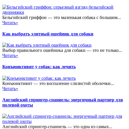
Бельгийский гриффон — это маленькая собака с большим...
Читать»
Как выбрать элитный ошейник для собаки
Выбор правильного ошейника для собаки — это не только...
Читать»
Конъюнктивит у собак: как лечить
Конъюнктивит — это воспаление слизистой оболочки...
Читать»
Английский спрингер-спаниель: энергичный партнер для
полевой охоты
Английский спрингер-спаниель — это одна из самых...