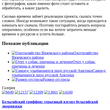
с фотографом, какие именно фото стоит оставить и
обработать, а какие удалить.
Сколько времени займет реализация проекта, сказать точно
сложно. Иногда возникают такие ситуации, когда приходится
начинать все сначала. Поэтому постарайтесь решать вопросы
оперативно, особенно если вы хотите затратить меньше
времени и ресурсов и успеть больше.
Похожие публикации
Охотхозяйство
Вяземского района
Отит у собак:
причины и лечение
Самоед:
улыбающееся лицо русской Арктики
Размер отстрела
Галерея
Бельгийский гриффон: серьезный взгляд бельгийской
дворняжки