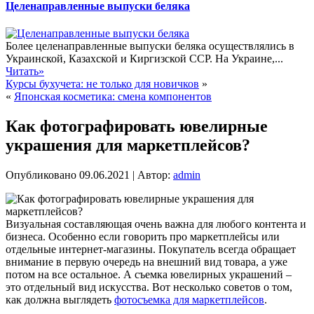
Целенаправленные выпуски беляка
Более целенаправленные выпуски беляка осуществлялись в
Украинской, Казахской и Киргизской ССР. На Украине,...
Читать»
Курсы бухучета: не только для новичков
»
«
Японская косметика: смена компонентов
Как фотографировать ювелирные
украшения для маркетплейсов?
Опубликовано
09.06.2021
|
Автор:
admin
Визуальная составляющая очень важна для любого контента и
бизнеса. Особенно если говорить про маркетплейсы или
отдельные интернет-магазины. Покупатель всегда обращает
внимание в первую очередь на внешний вид товара, а уже
потом на все остальное. А съемка ювелирных украшений –
это отдельный вид искусства. Вот несколько советов о том,
как должна выглядеть
фотосъемка для маркетплейсов
.