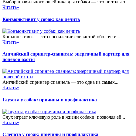
Выбор правильного ошейника для собаки — это не только...
Читать»
Конъюнктивит у собак: как лечить
Конъюнктивит — это воспаление слизистой оболочки...
Читать»
Английский спрингер-спаниель: энергичный партнер для
полевой охоты
Английский спрингер-спаниель — это одна из самых...
Читать»
Глухота у собак: причины и профилактика
Слух играет ключевую роль в жизни собаки, позволяя ей...
Читать»
Слепота у собак: причины и профилактика