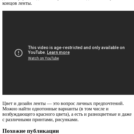
концов ленты.
Цвет и дизайн ленты — это вопрос личных предпочтений.
Можно найти однотонные варианты (в том числе и
возбуждающего красного цвета), а есть и разноцветные и даже
с различными принтами, рисунками.
Похожие публикации