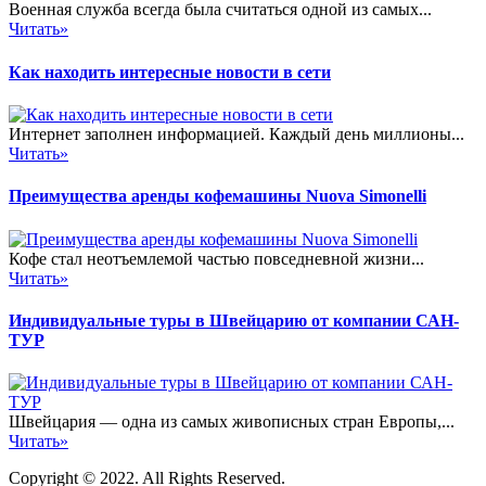
Военная служба всегда была считаться одной из самых...
Читать»
Как находить интересные новости в сети
Интернет заполнен информацией. Каждый день миллионы...
Читать»
Преимущества аренды кофемашины Nuova Simonelli
Кофе стал неотъемлемой частью повседневной жизни...
Читать»
Индивидуальные туры в Швейцарию от компании САН-
ТУР
Швейцария — одна из самых живописных стран Европы,...
Читать»
Copyright © 2022. All Rights Reserved.