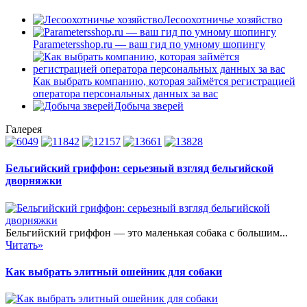
Лесоохотничье хозяйство
Parametersshop.ru — ваш гид по умному шопингу
Как выбрать компанию, которая займётся регистрацией
оператора персональных данных за вас
Добыча зверей
Галерея
Бельгийский гриффон: серьезный взгляд бельгийской
дворняжки
Бельгийский гриффон — это маленькая собака с большим...
Читать»
Как выбрать элитный ошейник для собаки