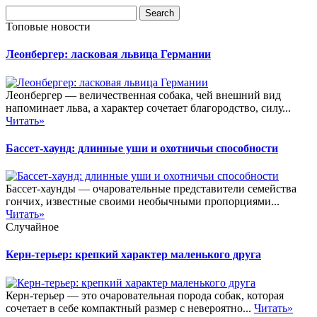
Топовые новости
Леонбергер: ласковая львица Германии
Леонбергер — величественная собака, чей внешний вид
напоминает льва, а характер сочетает благородство, силу...
Читать»
Бассет-хаунд: длинные уши и охотничьи способности
Бассет-хаунды — очаровательные представители семейства
гончих, известные своими необычными пропорциями...
Читать»
Случайное
Керн-терьер: крепкий характер маленького друга
Керн-терьер — это очаровательная порода собак, которая
сочетает в себе компактный размер с невероятно...
Читать»