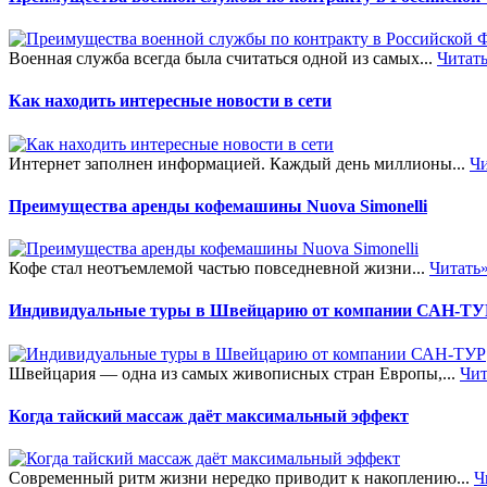
Военная служба всегда была считаться одной из самых...
Читат
Как находить интересные новости в сети
Интернет заполнен информацией. Каждый день миллионы...
Чи
Преимущества аренды кофемашины Nuova Simonelli
Кофе стал неотъемлемой частью повседневной жизни...
Читать
Индивидуальные туры в Швейцарию от компании САН-ТУ
Швейцария — одна из самых живописных стран Европы,...
Чит
Когда тайский массаж даёт максимальный эффект
Современный ритм жизни нередко приводит к накоплению...
Ч