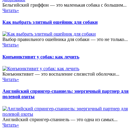
Бельгийский гриффон — это маленькая собака с большим...
Читать»
Как выбрать элитный ошейник для собаки
Выбор правильного ошейника для собаки — это не только...
Читать»
Конъюнктивит у собак: как лечить
Конъюнктивит — это воспаление слизистой оболочки...
Читать»
Английский спрингер-спаниель: энергичный партнер для
полевой охоты
Английский спрингер-спаниель — это одна из самых...
Читать»