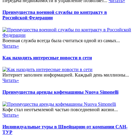
Передача недвижимости в управление позволяет...
Читать»
Преимущества военной службы по контракту в
Российской Федерации
Военная служба всегда была считаться одной из самых...
Читать»
Как находить интересные новости в сети
Интернет заполнен информацией. Каждый день миллионы...
Читать»
Преимущества аренды кофемашины Nuova Simonelli
Кофе стал неотъемлемой частью повседневной жизни...
Читать»
Индивидуальные туры в Швейцарию от компании САН-
ТУР