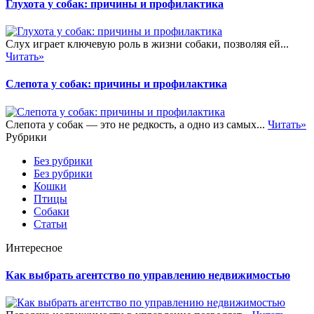
Глухота у собак: причины и профилактика
Слух играет ключевую роль в жизни собаки, позволяя ей...
Читать»
Слепота у собак: причины и профилактика
Слепота у собак — это не редкость, а одно из самых...
Читать»
Рубрики
Без рубрики
Без рубрики
Кошки
Птицы
Собаки
Статьи
Интересное
Как выбрать агентство по управлению недвижимостью