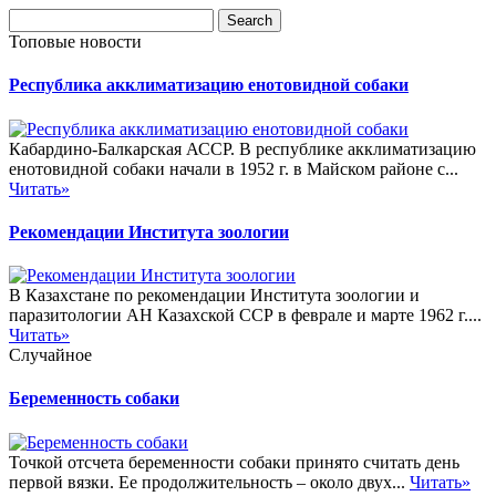
Топовые новости
Республика акклиматизацию енотовидной собаки
Кабардино-Балкарская АССР. В республике акклиматизацию
енотовидной собаки начали в 1952 г. в Майском районе с...
Читать»
Рекомендации Института зоологии
В Казахстане по рекомендации Института зоологии и
паразитологии АН Казахской ССР в феврале и марте 1962 г....
Читать»
Случайное
Беременность собаки
Точкой отсчета беременности собаки принято считать день
первой вязки. Ее продолжительность – около двух...
Читать»